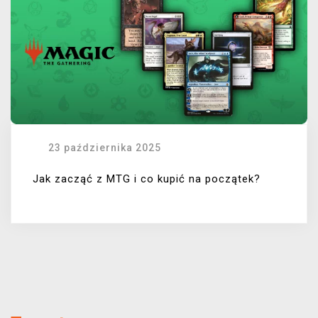
23 października 2025
Jak zacząć z MTG i co kupić na początek?