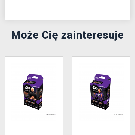
Może Cię zainteresuje