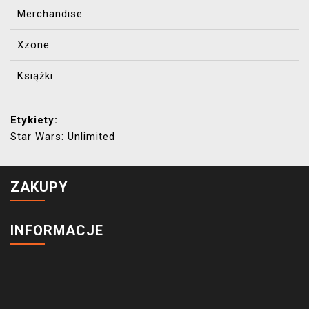
Merchandise
Xzone
Książki
Etykiety:
Star Wars: Unlimited
ZAKUPY
INFORMACJE