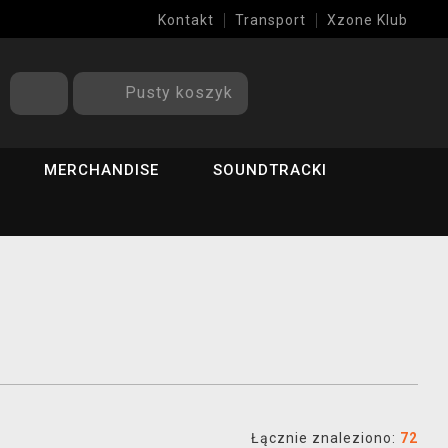
Kontakt
Transport
Xzone Klub
Pusty koszyk
MERCHANDISE
SOUNDTRACKI
Łącznie znaleziono:
72