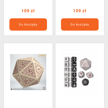
109 zł
109 zł
Do koszyka
Do koszyka