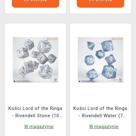
Kości Lord of the Rings
Kości Lord of the Rings
- Rivendell Stone (10
- Rivendell Water (7
szt.)
szt.)
W magazynie
W magazynie