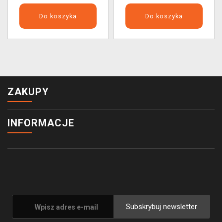
Do koszyka
Do koszyka
ZAKUPY
INFORMACJE
Subskrybuj newsletter