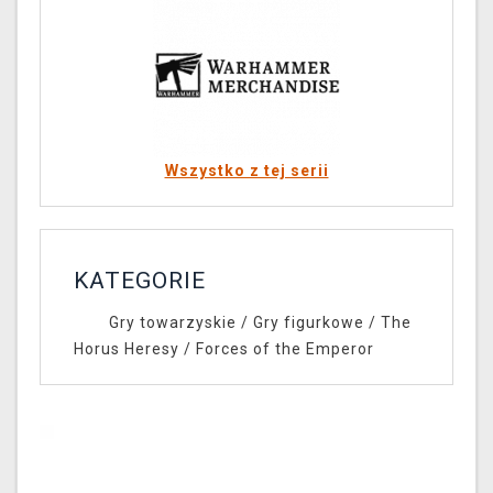
Wszystko z tej serii
KATEGORIE
Gry towarzyskie
/
Gry figurkowe
/
The
Horus Heresy
/
Forces of the Emperor