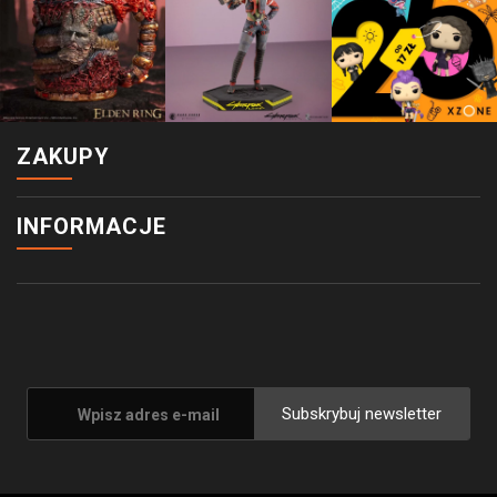
ZAKUPY
INFORMACJE
Subskrybuj newsletter