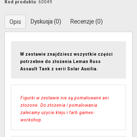
Kod produktu
: 60049
Dyskusja (0)
Recenzje (0)
Opis
W zestawie znajdziesz wszystkie części
potrzebne do złożenia Leman Russ
Assault Tank z serii Solar Auxilia.
Figurki w zestawie nie są pomalowane ani
złożone. Do złożenia i pomalowania
zalecamy użycie kleju i farb games-
workshop.