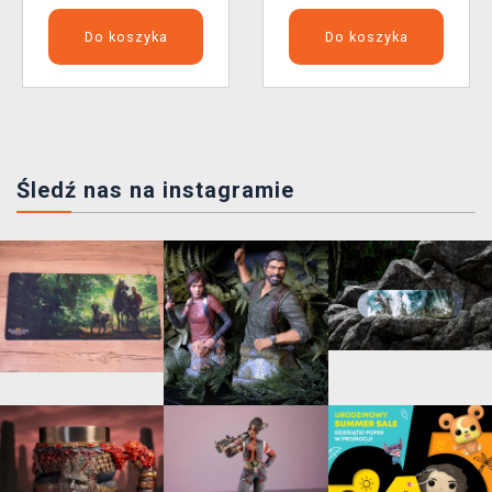
Do koszyka
Do koszyka
Śledź nas na instagramie