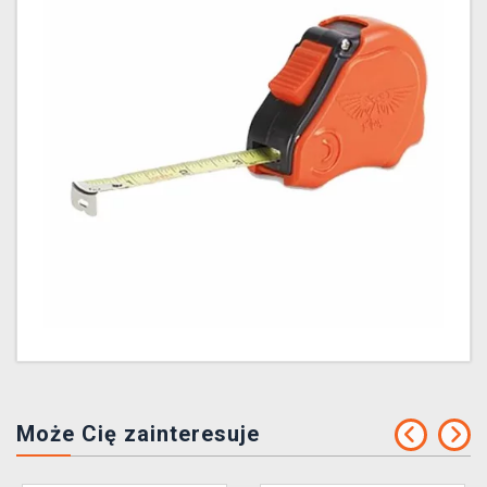
Może Cię zainteresuje