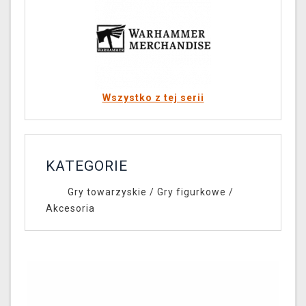
Wszystko z tej serii
KATEGORIE
Gry towarzyskie
/
Gry figurkowe
/
Akcesoria