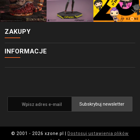
ZAKUPY
INFORMACJE
Subskrybuj newsletter
© 2001 - 2026 xzone.pl |
Dostosuj ustawienia plików