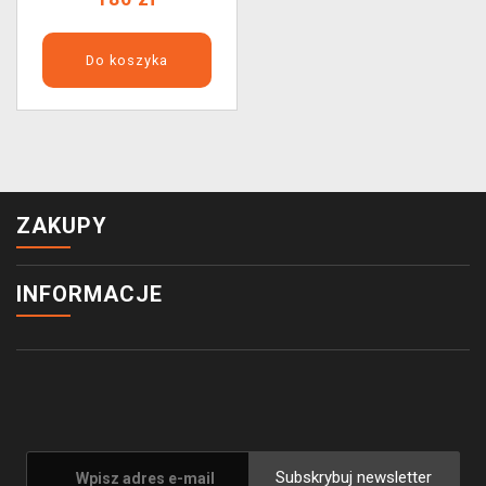
Do koszyka
ZAKUPY
INFORMACJE
Subskrybuj newsletter