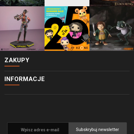
ZAKUPY
INFORMACJE
Subskrybuj newsletter