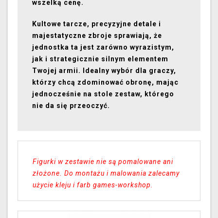
wszelką cenę.
Kultowe tarcze, precyzyjne detale i
majestatyczne zbroje sprawiają, że
jednostka ta jest zarówno wyrazistym,
jak i strategicznie silnym elementem
Twojej armii. Idealny wybór dla graczy,
którzy chcą zdominować obronę, mając
jednocześnie na stole zestaw, którego
nie da się przeoczyć.
Figurki w zestawie nie są pomalowane ani
złożone. Do montażu i malowania zalecamy
użycie kleju i farb games-workshop.