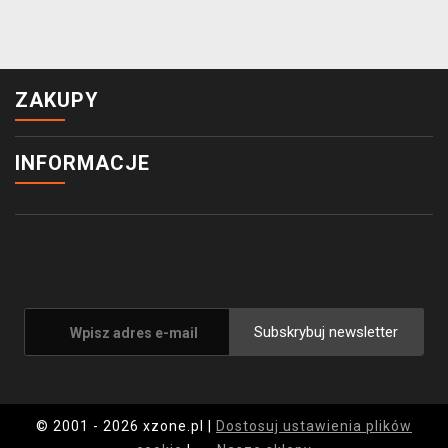
ZAKUPY
INFORMACJE
Subskrybuj newsletter
© 2001 - 2026 xzone.pl |
Dostosuj ustawienia plików