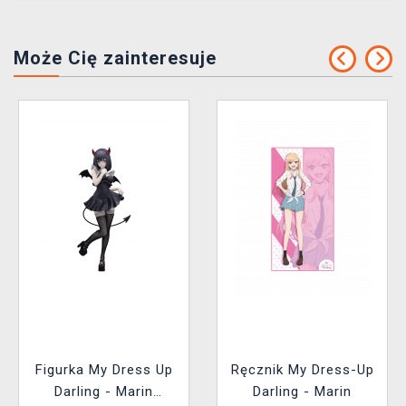
Może Cię zainteresuje
Figurka My Dress Up
Ręcznik My Dress-Up
Darling - Marin
Darling - Marin