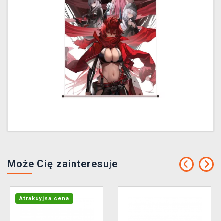
Może Cię zainteresuje
Atrakcyjna cena