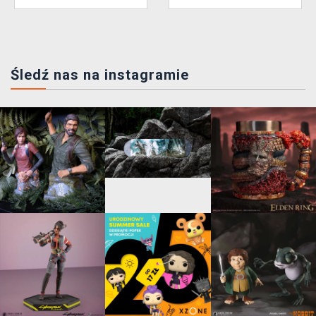
Śledź nas na instagramie