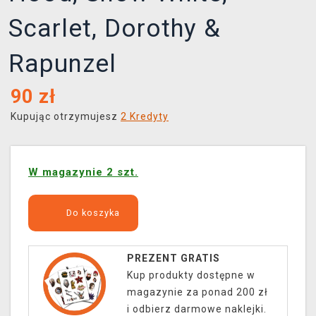
Scarlet, Dorothy &
Rapunzel
90
zł
Kupując otrzymujesz
2 Kredyty
W magazynie 2 szt.
Do koszyka
PREZENT GRATIS
Kup produkty dostępne w
magazynie za ponad 200 zł
i odbierz darmowe naklejki.