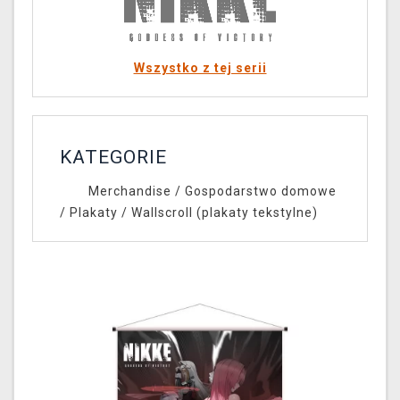
Wszystko z tej serii
KATEGORIE
Merchandise
/
Gospodarstwo domowe
/
Plakaty
/
Wallscroll (plakaty tekstylne)