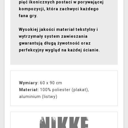
pięć ikonicznych postaci w porywającej
kompozycji, która zachwyci każdego
fana gry.
Wysokiej jakości materiał tekstylny i
wytrzymały system zawieszania
gwarantują długą żywotność oraz
perfekcyjny wygląd na każdej ścianie.
Wymiary:
60 x 90 cm
Materiał:
100% poliester (plakat),
aluminium (listwy)