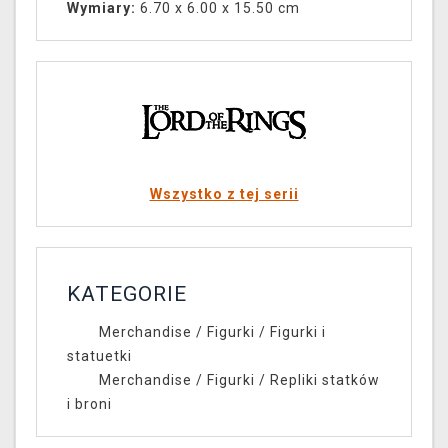
Wymiary:
6.70 x 6.00 x 15.50 cm
Wszystko z tej serii
KATEGORIE
Merchandise
/
Figurki
/
Figurki i
statuetki
Merchandise
/
Figurki
/
Repliki statków
i broni