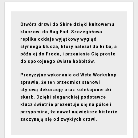
Otwórz drzwi do Shire dzięki kultowemu
kluczowi do Bag End. Szczegółowa
replika oddaje wyjątkowy wygląd
słynnego klucza, który należał do Bilba, a
później do Froda, i przeniesie Cię prosto
do spokojnego świata hobbitów.
Precyzyjne wykonanie od Weta Workshop
sprawia, że ten przedmiot stanowi
stylową dekorację oraz kolekcjonerski
skarb. Dzięki eleganckiej podstawce
klucz świetnie prezentuje się na półce i
przypomina, że nawet największe historie
zaczynają się od zwykłych drzwi.