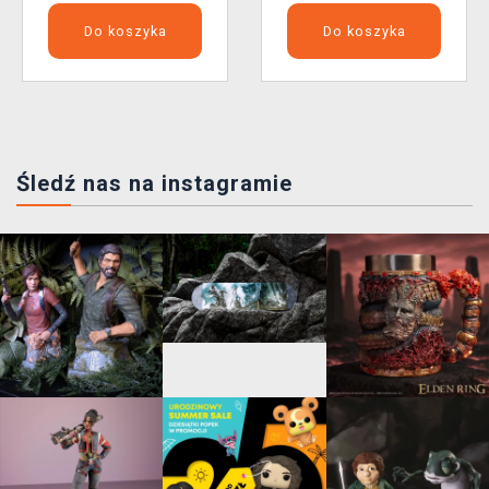
Do koszyka
Do koszyka
Śledź nas na instagramie