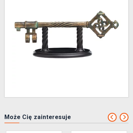
Może Cię zainteresuje