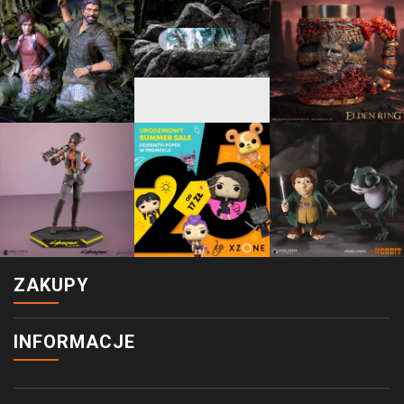
ZAKUPY
INFORMACJE