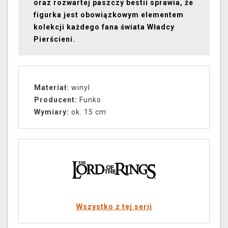
oraz rozwartej paszczy bestii sprawia, że
figurka jest obowiązkowym elementem
kolekcji każdego fana świata Władcy
Pierścieni.
Materiał:
winyl
Producent:
Funko
Wymiary:
ok. 15 cm
Wszystko z tej serii