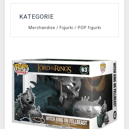
KATEGORIE
Merchandise
/
Figurki
/
POP figurki