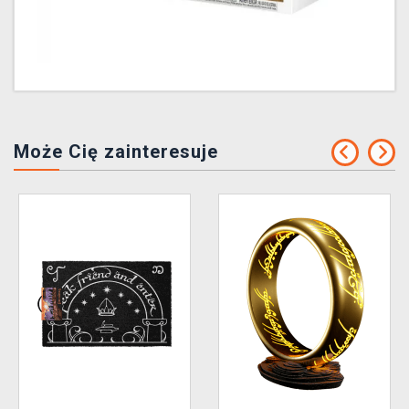
Może Cię zainteresuje