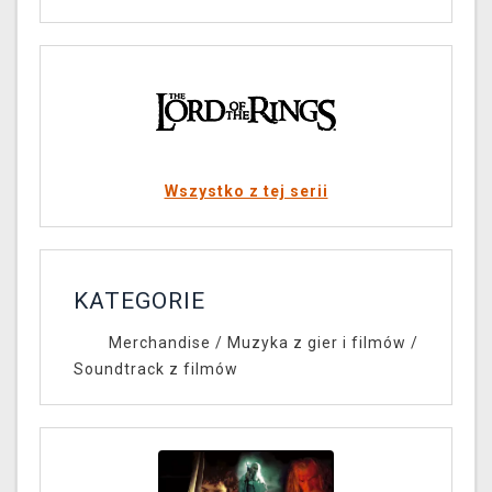
Wszystko z tej serii
KATEGORIE
Merchandise
/
Muzyka z gier i filmów
/
Soundtrack z filmów