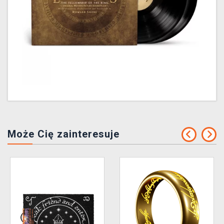
Może Cię zainteresuje