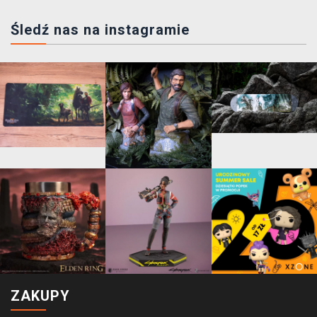
Śledź nas na instagramie
ZAKUPY