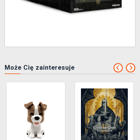
Może Cię zainteresuje