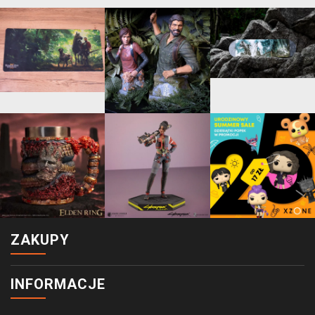
ZAKUPY
INFORMACJE