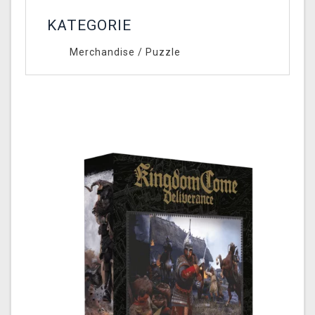
KATEGORIE
Merchandise
/
Puzzle