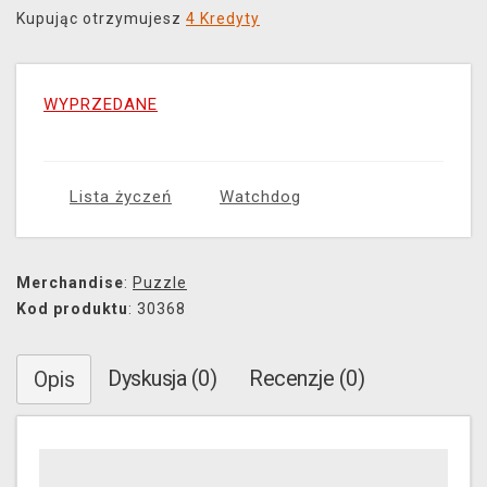
Kupując otrzymujesz
4 Kredyty
WYPRZEDANE
Lista życzeń
Watchdog
Merchandise
:
Puzzle
Kod produktu
: 30368
Dyskusja (0)
Recenzje (0)
Opis