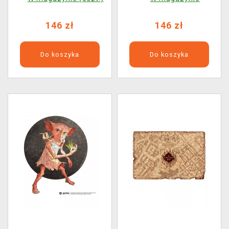
146 zł
146 zł
Do koszyka
Do koszyka