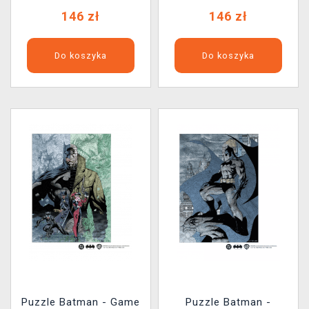
146 zł
146 zł
Do koszyka
Do koszyka
Puzzle Batman - Game
Puzzle Batman -