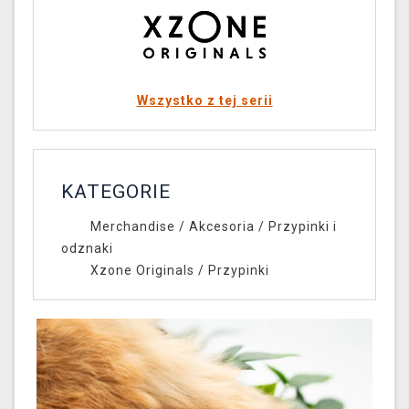
Wszystko z tej serii
KATEGORIE
Merchandise
/
Akcesoria
/
Przypinki i
odznaki
Xzone Originals
/
Przypinki