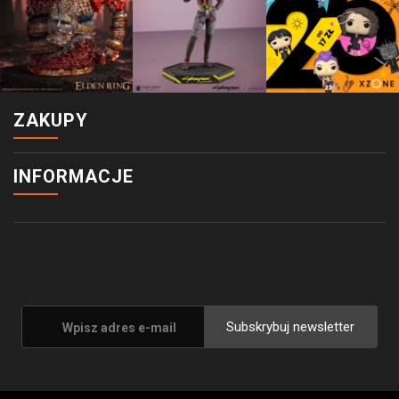
ZAKUPY
INFORMACJE
Subskrybuj newsletter