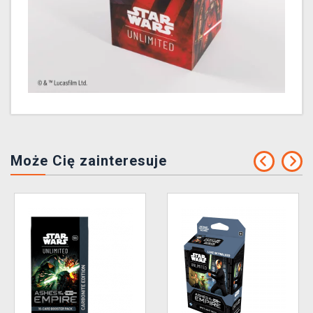
Może Cię zainteresuje