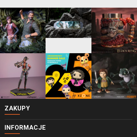
ZAKUPY
INFORMACJE