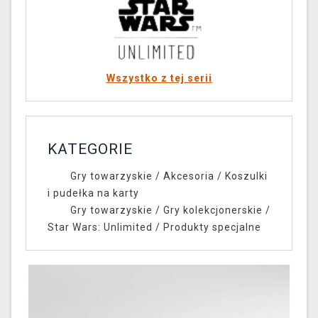
Wszystko z tej serii
KATEGORIE
Gry towarzyskie
/
Akcesoria
/
Koszulki
i pudełka na karty
Gry towarzyskie
/
Gry kolekcjonerskie
/
Star Wars: Unlimited
/
Produkty specjalne