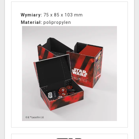
Wymiary:
75 x 85 x 103 mm
Materiał:
polipropylen