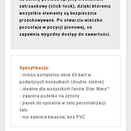
zatrzaskowy (click-lock), dzięki któremu
wszystkie elementy są bezpiecznie
przechowywane. Po otwarciu wieczko
pozostaje w pozycji pionowej, co
zapewnia wygodny dostęp do zawartości.
Specyfikacja:
- mieści kompletny deck 60 kart w
podwójnych koszulkach (double-sleeve)
- idealne dla wszystkich fanów Star Wars™
- zawiera pudełko na żetony
- pasek do opisania w celu personalizacji
talii
- nie zawiera kwasów, bez PVC