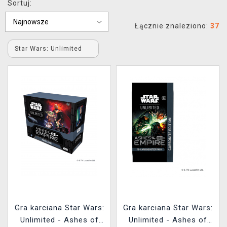
Sortuj:
XZONE KLUB
Łącznie znaleziono:
37
Star Wars: Unlimited
Gra karciana Star Wars:
Gra karciana Star Wars:
Unlimited - Ashes of
Unlimited - Ashes of