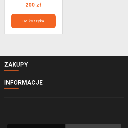
200 zł
Do koszyka
ZAKUPY
INFORMACJE