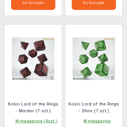
Do koszyka
Do koszyka
Kości Lord of the Rings
Kości Lord of the Rings
- Mordor (7 szt.)
- Shire (7 szt.)
W magazynie (4szt.)
W magazynie