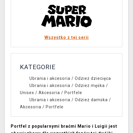
Wszystko z tej serii
KATEGORIE
Ubrania i akcesoria
/
Odzież dziecięca
Ubrania i akcesoria
/
Odzież męska /
Unisex
/
Akcesoria
/
Portfele
Ubrania i akcesoria
/
Odzież damska
/
Akcesoria
/
Portfele
Portfel z popularnymi braćmi Mario i Luigii jest