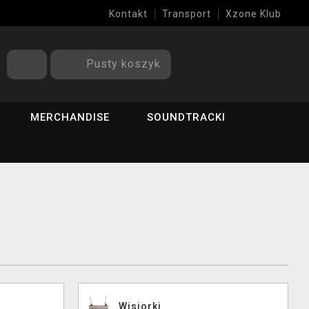
Kontakt
Transport
Xzone Klub
Pusty koszyk
MERCHANDISE
SOUNDTRACKI
Wisiorki