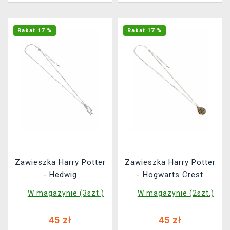
Rabat 17 %
Rabat 17 %
Zawieszka Harry Potter
Zawieszka Harry Potter
- Hedwig
- Hogwarts Crest
W magazynie (3szt.)
W magazynie (2szt.)
45 zł
45 zł