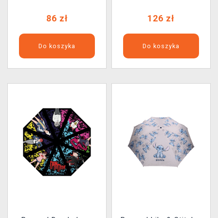
86 zł
126 zł
Do koszyka
Do koszyka