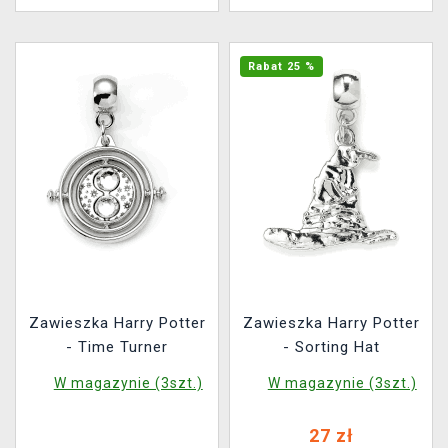
Rabat 25 %
Zawieszka Harry Potter
Zawieszka Harry Potter
- Time Turner
- Sorting Hat
W magazynie (3szt.)
W magazynie (3szt.)
27 zł