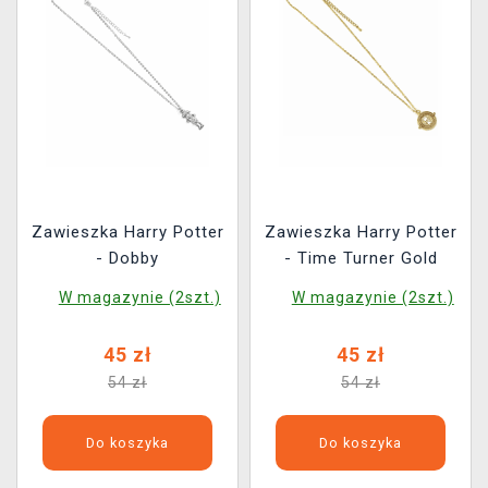
Zawieszka Harry Potter
Zawieszka Harry Potter
- Dobby
- Time Turner Gold
W magazynie (2szt.)
W magazynie (2szt.)
45 zł
45 zł
54 zł
54 zł
Do koszyka
Do koszyka