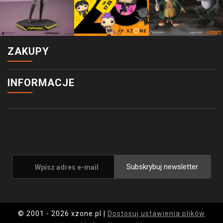
ZAKUPY
INFORMACJE
Subskrybuj newsletter
© 2001 - 2026 xzone.pl |
Dostosuj ustawienia plików