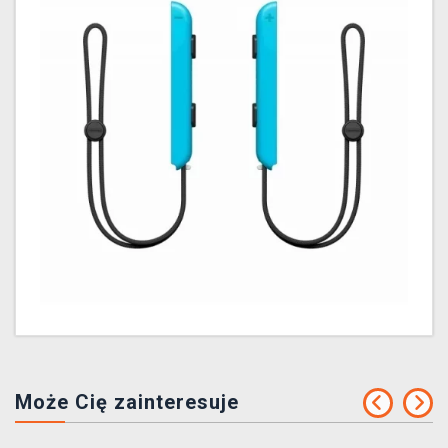
Może Cię zainteresuje