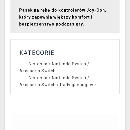
Pasek na rękę do kontrolerów Joy-Con,
który zapewnia większy komfort i
bezpieczeństwo podczas gry.
KATEGORIE
Nintendo
/
Nintendo Switch
/
Akcesoria Switch
Nintendo
/
Nintendo Switch
/
Akcesoria Switch
/
Pady gamingowe