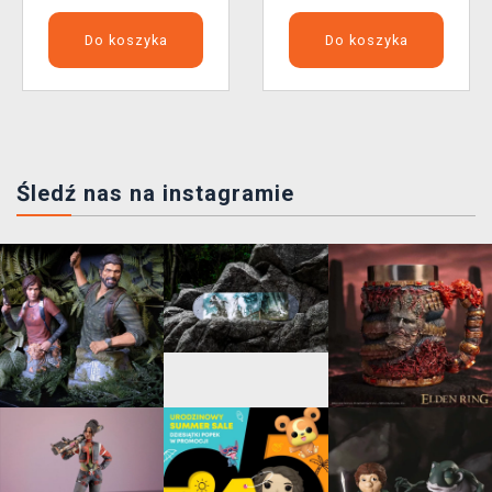
Do koszyka
Do koszyka
Śledź nas na instagramie