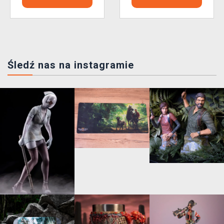
Śledź nas na instagramie