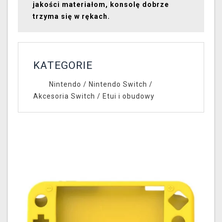
jakości materiałom, konsolę dobrze
trzyma się w rękach.
KATEGORIE
Nintendo
/
Nintendo Switch
/
Akcesoria Switch
/
Etui i obudowy