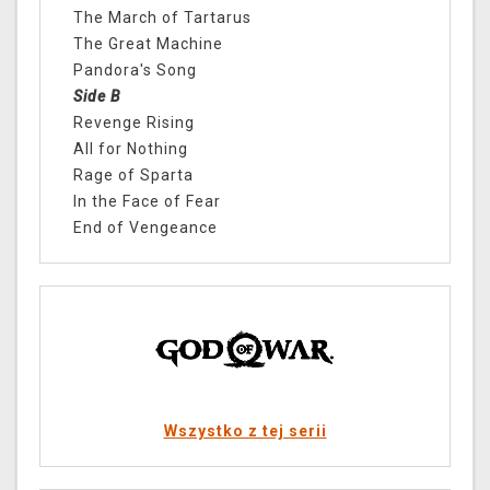
The March of Tartarus
The Great Machine
Pandora's Song
Side B
Revenge Rising
All for Nothing
Rage of Sparta
In the Face of Fear
End of Vengeance
Wszystko z tej serii