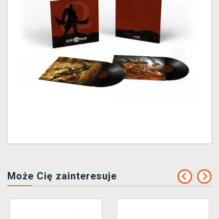
Może Cię zainteresuje