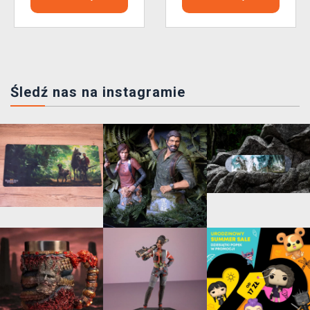
Śledź nas na instagramie