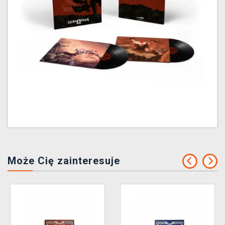
Może Cię zainteresuje