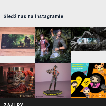
Śledź nas na instagramie
ZAKUPY