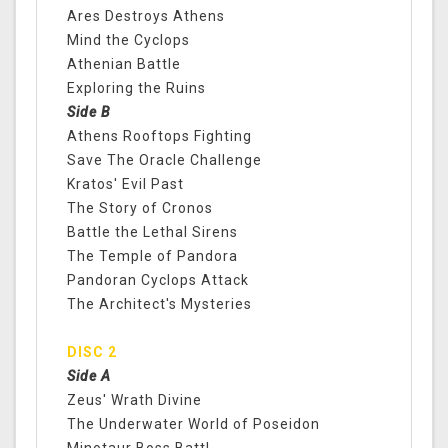
Ares Destroys Athens
Mind the Cyclops
Athenian Battle
Exploring the Ruins
Side B
Athens Rooftops Fighting
Save The Oracle Challenge
Kratos' Evil Past
The Story of Cronos
Battle the Lethal Sirens
The Temple of Pandora
Pandoran Cyclops Attack
The Architect's Mysteries
DISC 2
Side A
Zeus' Wrath Divine
The Underwater World of Poseidon