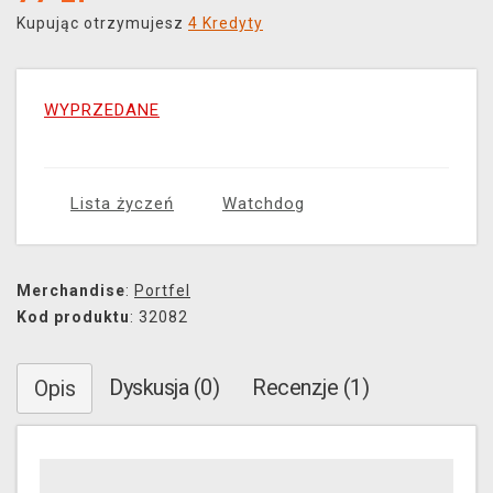
Kupując otrzymujesz
4 Kredyty
WYPRZEDANE
Lista życzeń
Watchdog
Merchandise
:
Portfel
Kod produktu
: 32082
Dyskusja (0)
Recenzje (1)
Opis