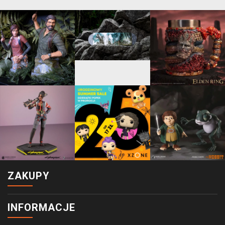
ZAKUPY
INFORMACJE