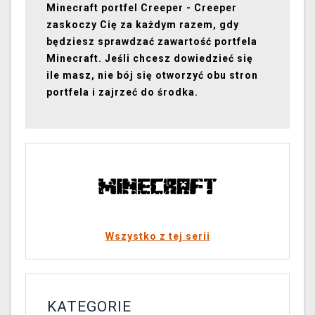
Minecraft portfel Creeper - Creeper
zaskoczy Cię za każdym razem, gdy
będziesz sprawdzać zawartość portfela
Minecraft. Jeśli chcesz dowiedzieć się
ile masz, nie bój się otworzyć obu stron
portfela i zajrzeć do środka.
Wszystko z tej serii
KATEGORIE