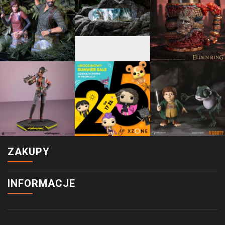
ZAKUPY
INFORMACJE