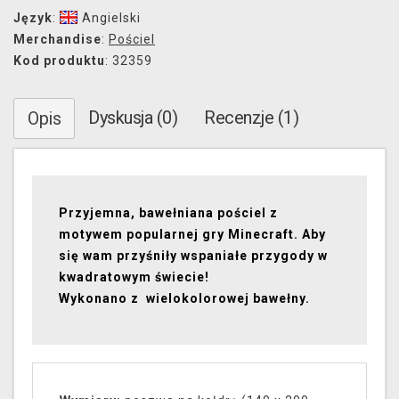
Język
:
Angielski
Merchandise
:
Pościel
Kod produktu
: 32359
Dyskusja (0)
Recenzje (1)
Opis
Przyjemna, bawełniana pościel z
motywem popularnej gry Minecraft. Aby
się wam przyśniły wspaniałe przygody w
kwadratowym świecie!
Wykonano z wielokolorowej bawełny.