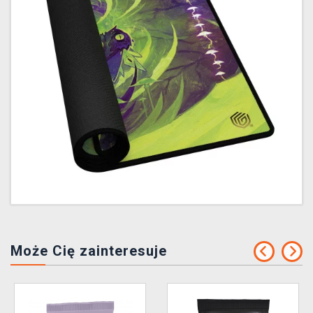
Może Cię zainteresuje