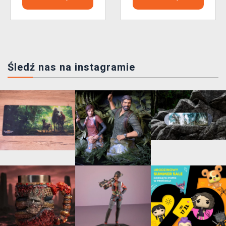
Śledź nas na instagramie