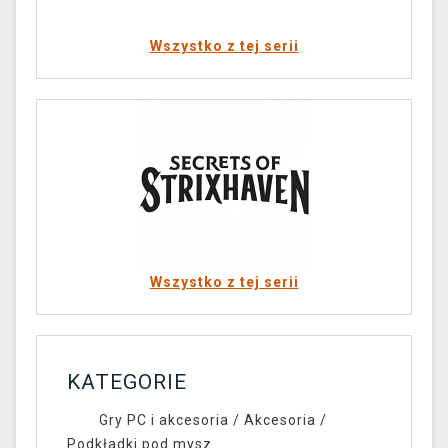
Wszystko z tej serii
Wszystko z tej serii
KATEGORIE
Gry PC i akcesoria
/
Akcesoria
/
Podkładki pod mysz