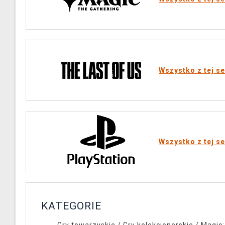
Wszystko z tej se
Wszystko z tej se
KATEGORIE