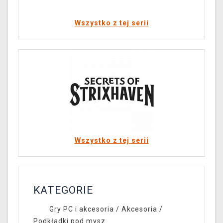
Wszystko z tej serii
Wszystko z tej serii
KATEGORIE
Gry PC i akcesoria
/
Akcesoria
/
Podkładki pod mysz