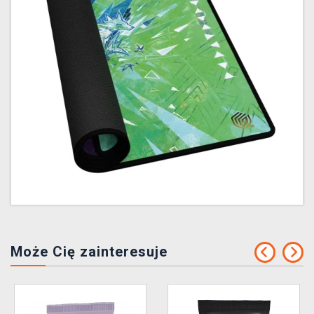
Może Cię zainteresuje