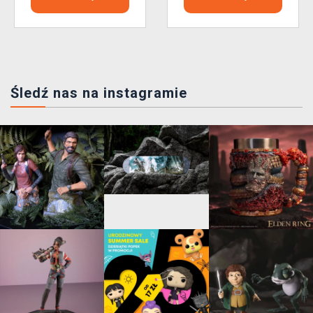
Śledź nas na instagramie