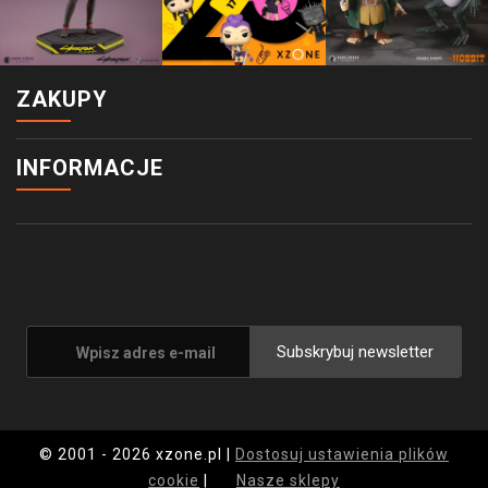
ZAKUPY
INFORMACJE
Subskrybuj newsletter
© 2001 - 2026 xzone.pl |
Dostosuj ustawienia plików
cookie
|
Nasze sklepy