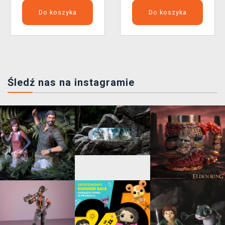
Do koszyka
Do koszyka
Śledź nas na instagramie