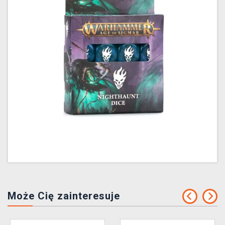
Może Cię zainteresuje