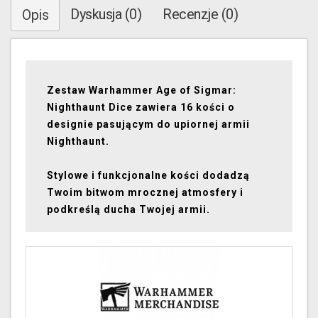
Dyskusja (0)
Recenzje (0)
Opis
Zestaw Warhammer Age of Sigmar:
Nighthaunt Dice zawiera 16 kości o
designie pasującym do upiornej armii
Nighthaunt.
Stylowe i funkcjonalne kości dodadzą
Twoim bitwom mrocznej atmosfery i
podkreślą ducha Twojej armii.