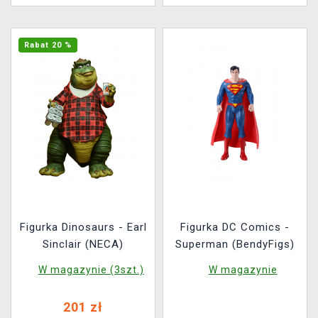
Rabat 20 %
Figurka Dinosaurs - Earl
Figurka DC Comics -
Sinclair (NECA)
Superman (BendyFigs)
W magazynie (3szt.)
W magazynie
201 zł