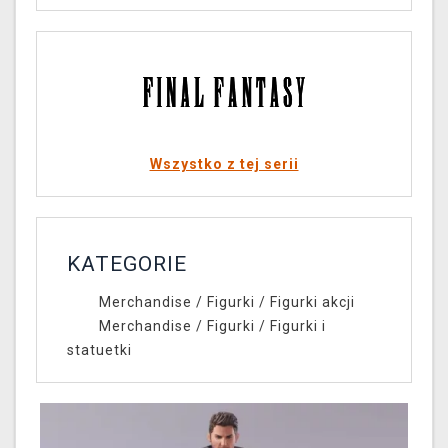
Wszystko z tej serii
KATEGORIE
Merchandise
/
Figurki
/
Figurki akcji
Merchandise
/
Figurki
/
Figurki i
statuetki