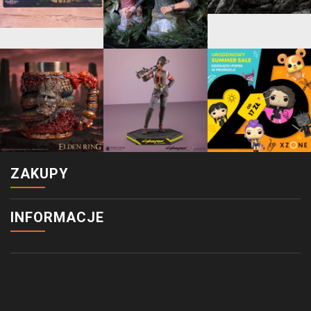
ZAKUPY
INFORMACJE