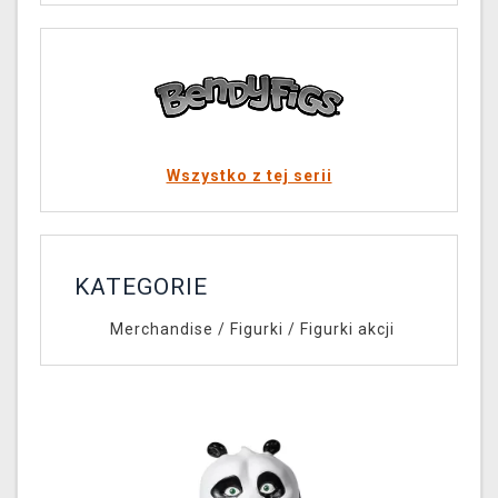
Wszystko z tej serii
KATEGORIE
Merchandise
/
Figurki
/
Figurki akcji