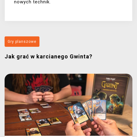
nowych technik.
Gry planszowe
Jak grać w karcianego Gwinta?