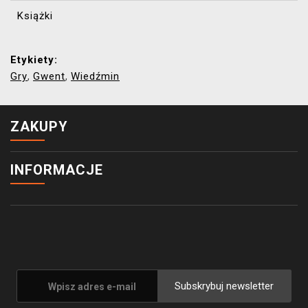
Książki
Etykiety:
Gry
Gwent
Wiedźmin
,
,
ZAKUPY
INFORMACJE
Subskrybuj newsletter