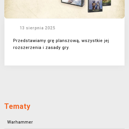
13 sierpnia 2025
Przedstawiamy grę planszową, wszystkie jej
rozszerzenia i zasady gry.
Tematy
Warhammer