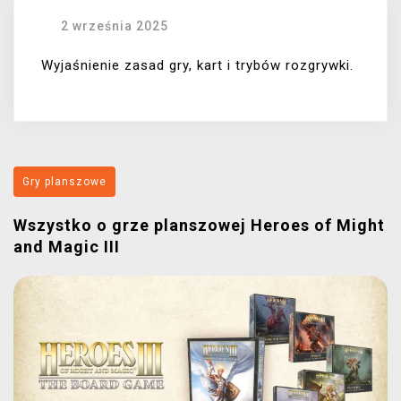
2 września 2025
Wyjaśnienie zasad gry, kart i trybów rozgrywki.
Gry planszowe
Wszystko o grze planszowej Heroes of Might
and Magic III