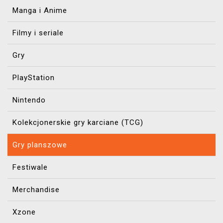
Manga i Anime
Filmy i seriale
Gry
PlayStation
Nintendo
Kolekcjonerskie gry karciane (TCG)
Gry planszowe
Festiwale
Merchandise
Xzone