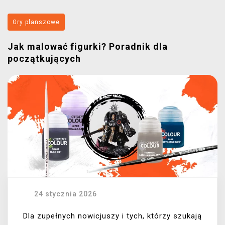
Gry planszowe
Jak malować figurki? Poradnik dla
początkujących
24 stycznia 2026
Dla zupełnych nowicjuszy i tych, którzy szukają