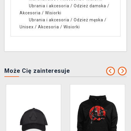
Ubrania i akcesoria
/
Odzież damska
/
Akcesoria
/
Wisiorki
Ubrania i akcesoria
/
Odzież męska /
Unisex
/
Akcesoria
/
Wisiorki
Może Cię zainteresuje