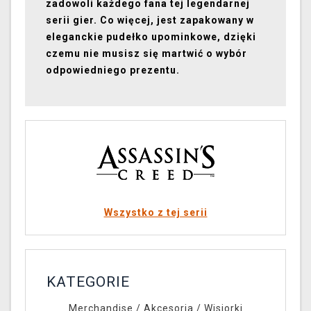
zadowoli każdego fana tej legendarnej
serii gier. Co więcej, jest zapakowany w
eleganckie pudełko upominkowe, dzięki
czemu nie musisz się martwić o wybór
odpowiedniego prezentu.
Wszystko z tej serii
KATEGORIE
Merchandise
/
Akcesoria
/
Wisiorki