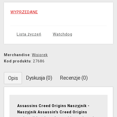
WYPRZEDANE
Lista życzeń
Watchdog
Merchandise
:
Wisiorek
Kod produktu
: 27686
Dyskusja (0)
Recenzje (0)
Opis
Assassins Creed Origins Naszyjnik -
Naszyjnik Assassin's Creed Origins