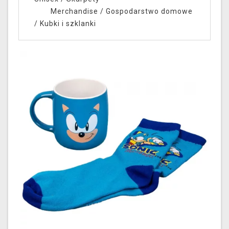
Merchandise
/
Gospodarstwo domowe
/
Kubki i szklanki