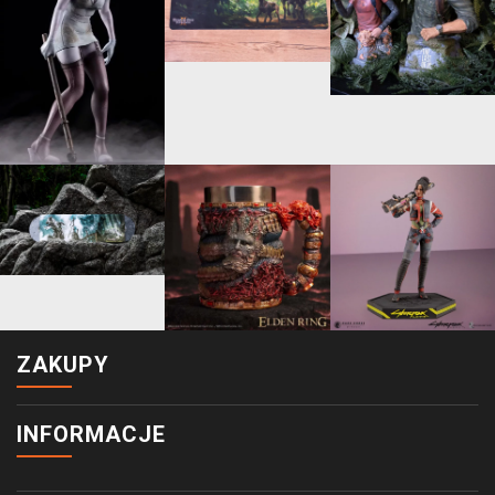
ZAKUPY
INFORMACJE