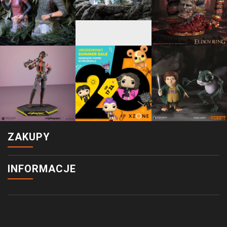
ZAKUPY
INFORMACJE