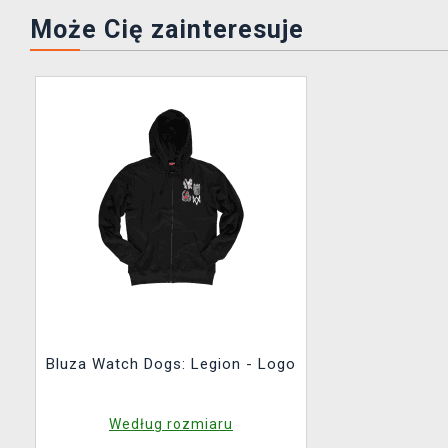
Może Cię zainteresuje
Bluza Watch Dogs: Legion - Logo
Według rozmiaru