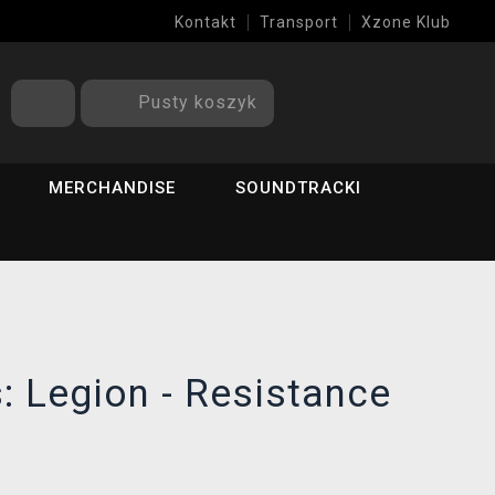
Kontakt
Transport
Xzone Klub
Pusty koszyk
MERCHANDISE
SOUNDTRACKI
 Legion - Resistance