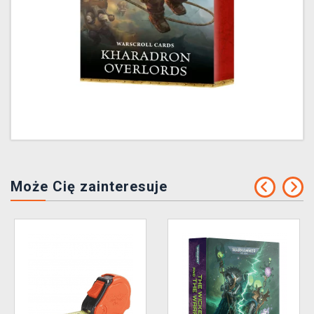
Może Cię zainteresuje