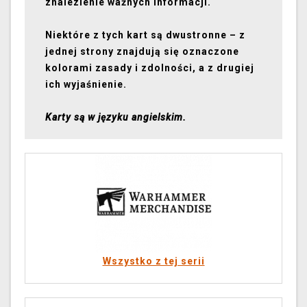
znalezienie ważnych informacji.
Niektóre z tych kart są dwustronne – z
jednej strony znajdują się oznaczone
kolorami zasady i zdolności, a z drugiej
ich wyjaśnienie.
Karty są w języku angielskim.
Wszystko z tej serii