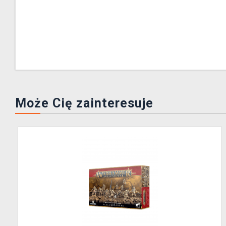
Może Cię zainteresuje