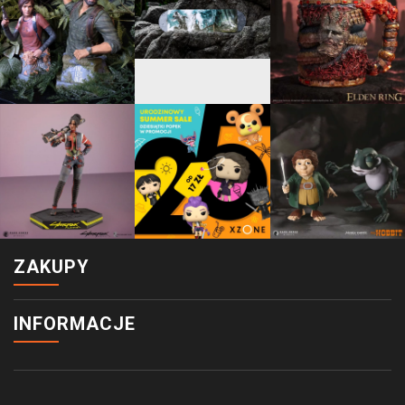
ZAKUPY
INFORMACJE