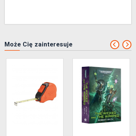
Może Cię zainteresuje