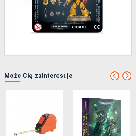
Może Cię zainteresuje