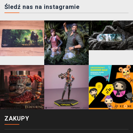
Śledź nas na instagramie
ZAKUPY