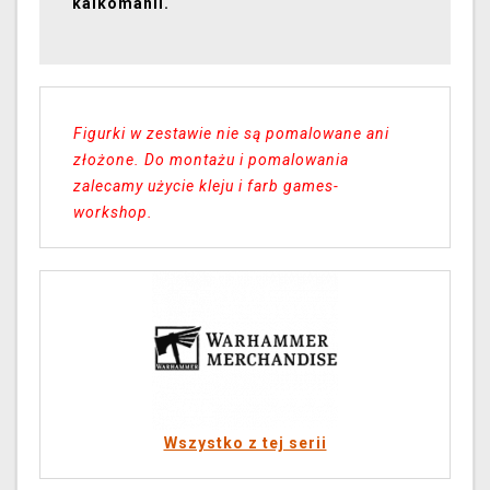
kalkomanii.
Figurki w zestawie nie są pomalowane ani
złożone. Do montażu i pomalowania
zalecamy użycie kleju i farb games-
workshop.
Wszystko z tej serii