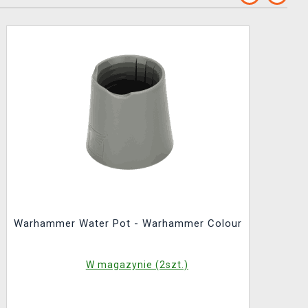
Warhammer Water Pot - Warhammer Colour
W magazynie (2szt.)