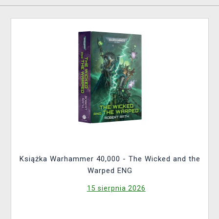
Książka Warhammer 40,000 - The Wicked and the
Warped ENG
15 sierpnia 2026