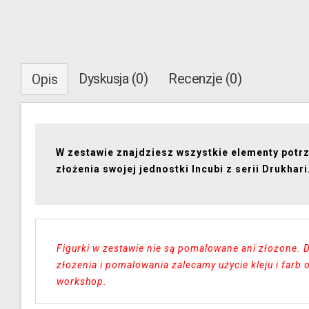
Dyskusja (0)
Recenzje (0)
Opis
W zestawie znajdziesz wszystkie elementy potr
złożenia swojej jednostki Incubi z serii Drukhari
Figurki w zestawie nie są pomalowane ani złożone. 
złożenia i pomalowania zalecamy użycie kleju i farb
workshop.