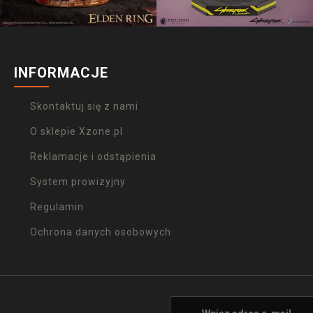
INFORMACJE
Skontaktuj się z nami
O sklepie Xzone.pl
Reklamacje i odstąpienia
System prowizyjny
Regulamin
Ochrona danych osobowych