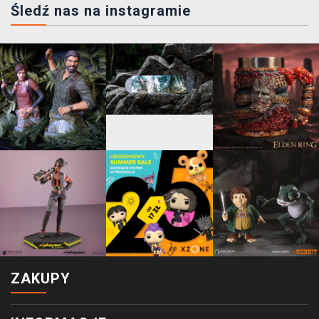
Śledź nas na instagramie
ZAKUPY