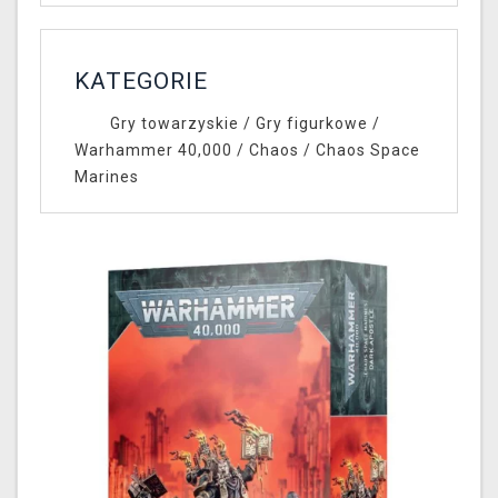
KATEGORIE
Gry towarzyskie
/
Gry figurkowe
/
Warhammer 40,000
/
Chaos
/
Chaos Space
Marines