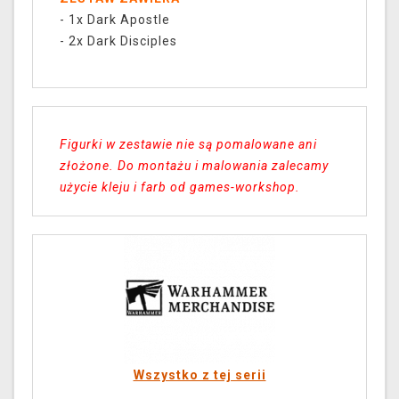
- 1x Dark Apostle
- 2x Dark Disciples
Figurki w zestawie nie są pomalowane ani
złożone. Do montażu i malowania zalecamy
użycie kleju i farb od games-workshop.
Wszystko z tej serii