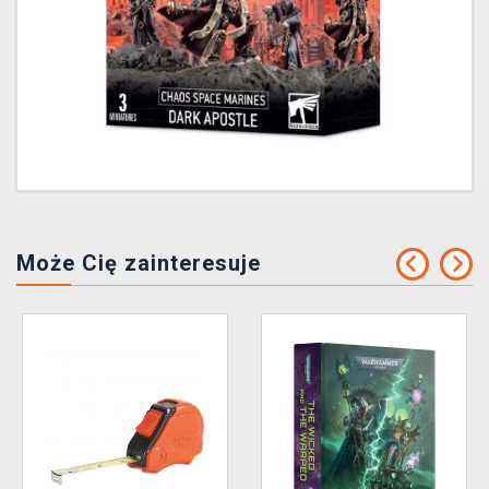
Może Cię zainteresuje