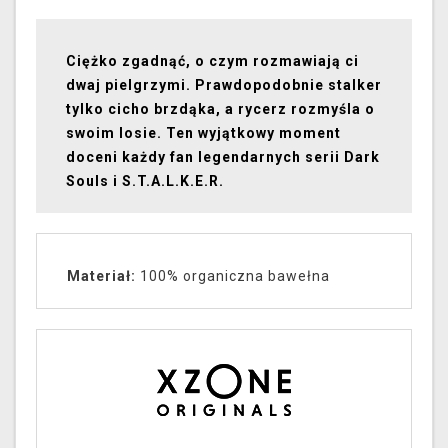
Ciężko zgadnąć, o czym rozmawiają ci
dwaj pielgrzymi. Prawdopodobnie stalker
tylko cicho brzdąka, a rycerz rozmyśla o
swoim losie. Ten wyjątkowy moment
doceni każdy fan legendarnych serii Dark
Souls i S.T.A.L.K.E.R.
Materiał:
100% organiczna bawełna