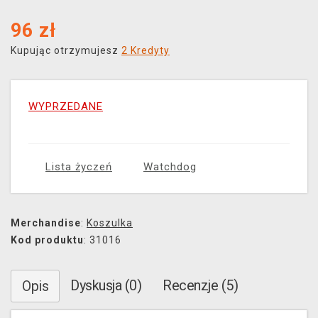
96
zł
Kupując otrzymujesz
2 Kredyty
WYPRZEDANE
Lista życzeń
Watchdog
Merchandise
:
Koszulka
Kod produktu
: 31016
Dyskusja (0)
Recenzje (5)
Opis