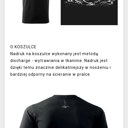
O KOSZULCE
Nadruk na koszulce wykonany jest metodą
discharge - wytrawiania w tkaninie. Nadruk jest
dzięki temu znacznie delikatniejszy w noszeniu i
bardziej odporny na ścieranie w pralce.