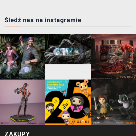
Śledź nas na instagramie
ZAKUPY