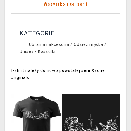
Wszystko z tej serii
KATEGORIE
Ubrania i akcesoria
/
Odzież męska /
Unisex
/
Koszulki
T-shirt należy do nowo powstałej serii Xzone
Originals.