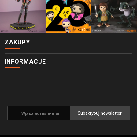
ZAKUPY
INFORMACJE
Subskrybuj newsletter