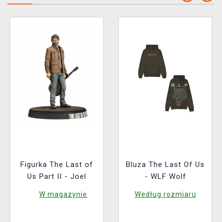
Figurka The Last of
Bluza The Last Of Us
Us Part II - Joel
- WLF Wolf
W magazynie
Według rozmiaru