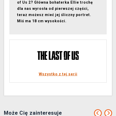
of Us 2? Główna bohaterka Ellie trochę
dla nas wyrosła od pierwszej części,
teraz możesz mieć jej śliczny portret.
Miś ma 18 cm wysokości.
Wszystko z tej serii
Może Cię zainteresuje