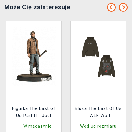
Może Cię zainteresuje
Figurka The Last of
Bluza The Last Of Us
Us Part II - Joel
- WLF Wolf
W magazynie
Według rozmiaru