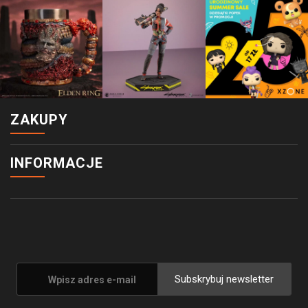
ZAKUPY
INFORMACJE
Subskrybuj newsletter