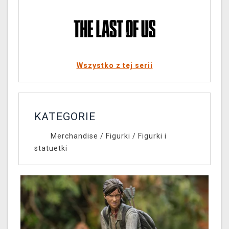
Wszystko z tej serii
KATEGORIE
Merchandise
/
Figurki
/
Figurki i
statuetki